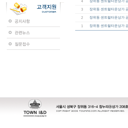
장위동 센트럴타운상가 공사
4
장위동 센트럴타운상가 공사
3
장위동 센트럴타운상가 공사
2
장위동 센트럴타운상가 공사
1