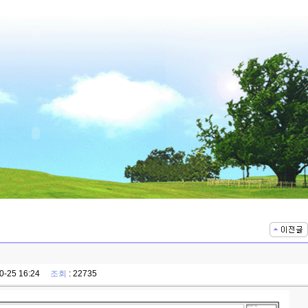
10-25 16:24
조회
: 22735