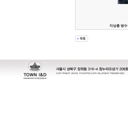
지상층 방수